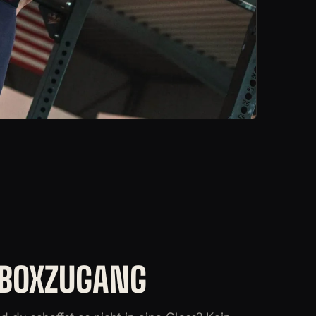
 BOXZUGANG