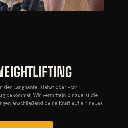
EIGHTLIFTING
n der Langhantel stehst oder vom
g bekommst: Wir vermitteln dir zuerst die
ngen anschließend deine Kraft auf ein neues