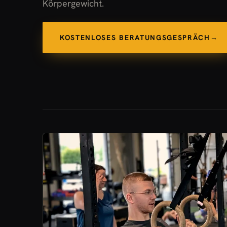
Körpergewicht.
KOSTENLOSES BERATUNGSGESPRÄCH
→