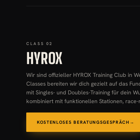
CLASS 02
HYROX
Wir sind offizieller HYROX Training Club in W
Classes
bereiten wir dich gezielt auf das Fun
mit Singles- und Doubles-Training für dein W
kombiniert mit funktionellen Stationen, race
KOSTENLOSES BERATUNGSGESPRÄCH
→