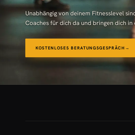
Unabhängig von deinem Fitnesslevel sind
Coaches für dich da und bringen dich in
KOSTENLOSES BERATUNGSGESPRÄCH
→