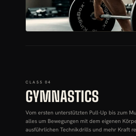
CLASS 04
GYMNASTICS
Vom ersten unterstützten Pull-Up bis zum Mus
alles um Bewegungen mit dem eigenen Körpe
ausführlichen Technikdrills und mehr Kraft r