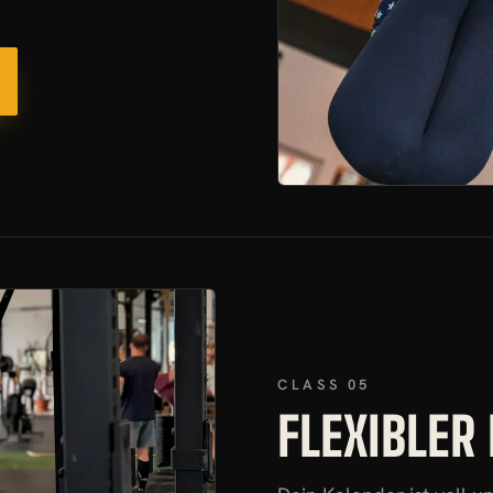
CLASS 05
FLEXIBLER