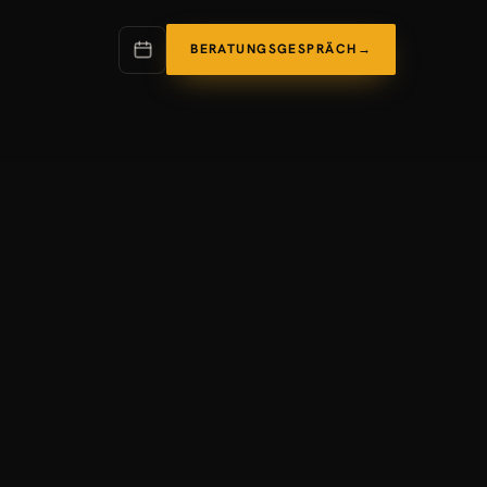
BERATUNGSGESPRÄCH
→